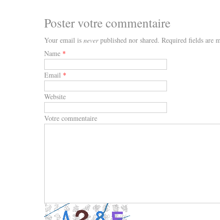
Poster votre commentaire
Your email is
never
published nor shared. Required fields are
Name
*
Email
*
Website
Votre commentaire