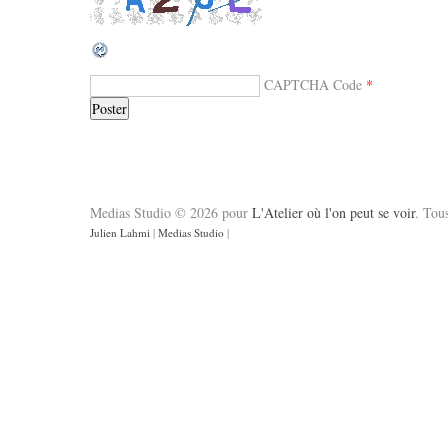
CAPTCHA Code
*
Medias Studio © 2026 pour
L'Atelier où l'on peut se voir
. Tous
Julien Lahmi
|
Medias Studio
|