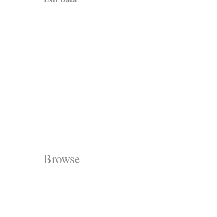
Browse