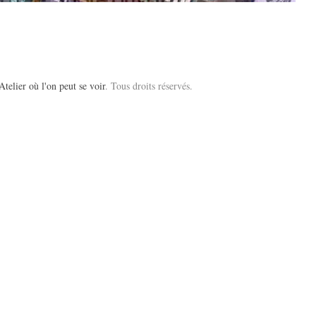
Atelier où l'on peut se voir
. Tous droits réservés.