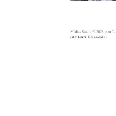
Medias Studio © 2026 pour
L'
Julien Lahmi
|
Medias Studio
|