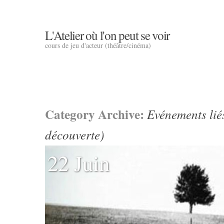
L'Atelier où l'on peut se voir
cours de jeu d'acteur (théâtre/cinéma)
Category Archive:
Evénements liés
découverte)
22 Juin