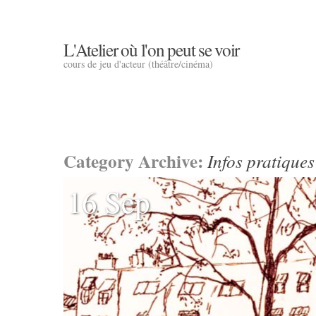
L'Atelier où l'on peut se voir
cours de jeu d'acteur (théâtre/cinéma)
Category Archive:
Infos pratiques
16 Sep